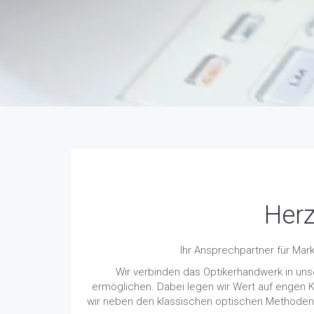
Herz
Ihr Ansprechpartner für Mar
Wir verbinden das Optikerhandwerk in un
ermöglichen. Dabei legen wir Wert auf engen 
wir neben den klassischen optischen Methoden