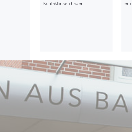
Kontaktlinsen haben.
erm