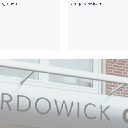
öglichen.
entgegenwirken.