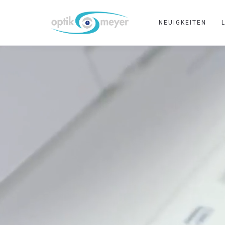
NEUIGKEITEN