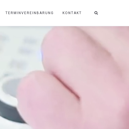
TERMINVEREINBARUNG
KONTAKT