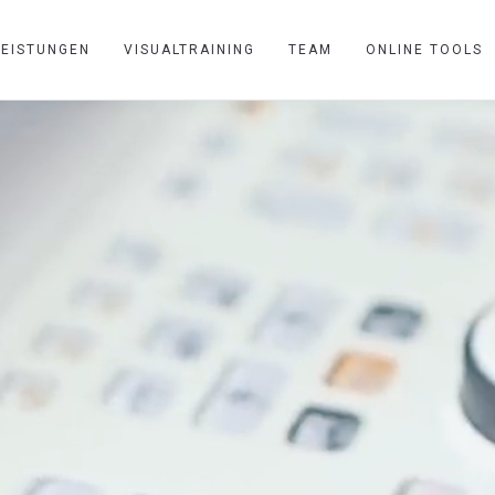
LEISTUNGEN
VISUALTRAINING
TEAM
ONLINE TOOLS