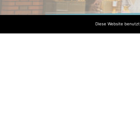
Diese Website benutzt