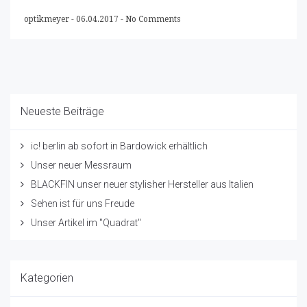
optikmeyer
-
06.04.2017
-
No Comments
Neueste Beiträge
ic! berlin ab sofort in Bardowick erhältlich
Unser neuer Messraum
BLACKFIN unser neuer stylisher Hersteller aus Italien
Sehen ist für uns Freude
Unser Artikel im "Quadrat"
Kategorien