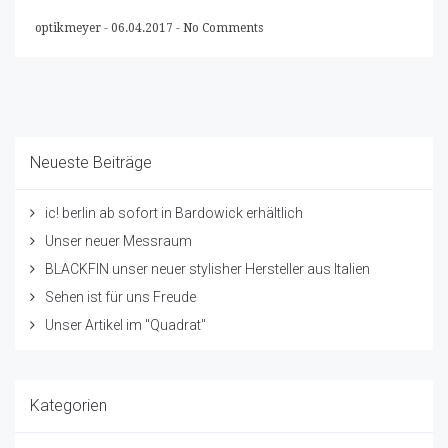
optikmeyer
-
06.04.2017
-
No Comments
Neueste Beiträge
ic! berlin ab sofort in Bardowick erhältlich
Unser neuer Messraum
BLACKFIN unser neuer stylisher Hersteller aus Italien
Sehen ist für uns Freude
Unser Artikel im "Quadrat"
Kategorien