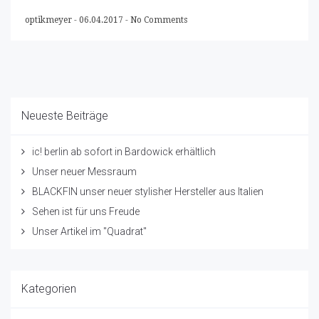
optikmeyer
-
06.04.2017
-
No Comments
Neueste Beiträge
ic! berlin ab sofort in Bardowick erhältlich
Unser neuer Messraum
BLACKFIN unser neuer stylisher Hersteller aus Italien
Sehen ist für uns Freude
Unser Artikel im "Quadrat"
Kategorien