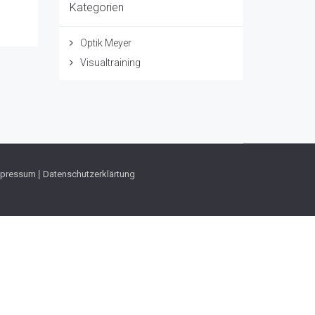
Kategorien
Optik Meyer
Visualtraining
mpressum
|
Datenschutzerklärtung