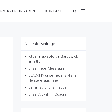
ERMINVEREINBARUNG
KONTAKT
Neueste Beiträge
ic! berlin ab sofort in Bardowick
erhältlich
Unser neuer Messraum
BLACKFIN unser neuer stylisher
Hersteller aus Italien
Sehen ist für uns Freude
Unser Artikel im "Quadrat"