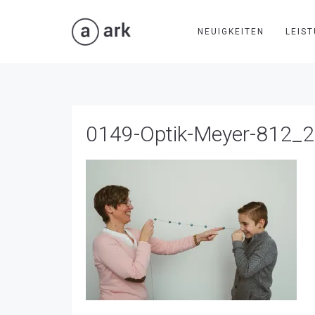
NEUIGKEITEN
LEIS
0149-Optik-Meyer-812_